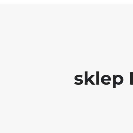
sklep