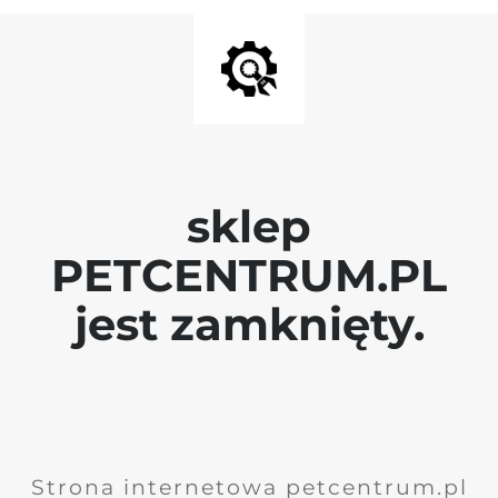
sklep
PETCENTRUM.PL
jest zamknięty.
Strona internetowa petcentrum.pl