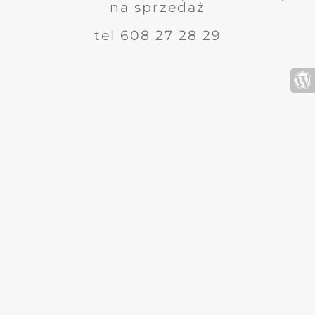
na sprzedaż
tel 608 27 28 29