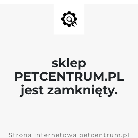
sklep
PETCENTRUM.PL
jest zamknięty.
Strona internetowa petcentrum.pl