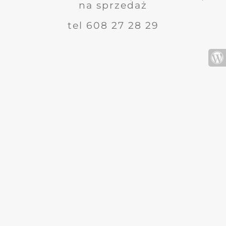
na sprzedaż
tel 608 27 28 29