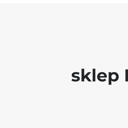
sklep