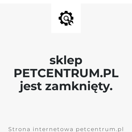
sklep
PETCENTRUM.PL
jest zamknięty.
Strona internetowa petcentrum.pl