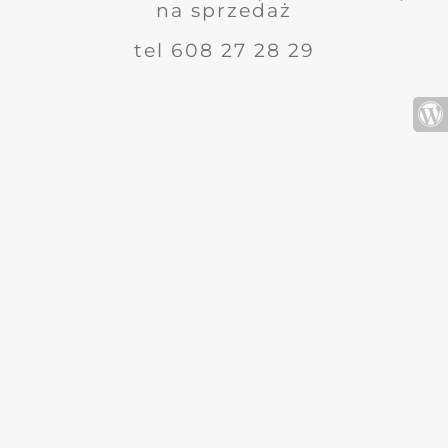
na sprzedaż
tel 608 27 28 29