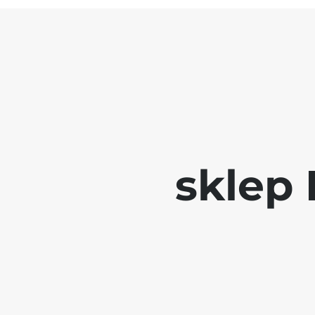
sklep