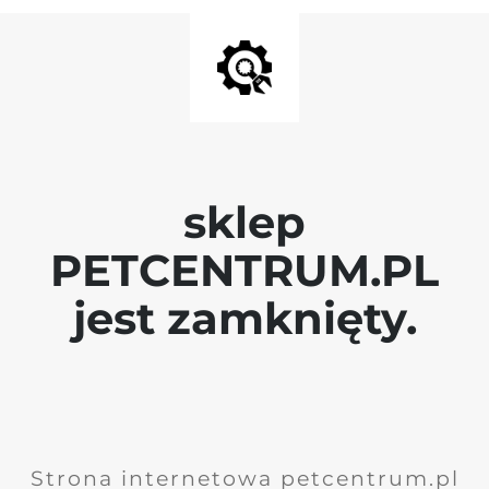
sklep
PETCENTRUM.PL
jest zamknięty.
Strona internetowa petcentrum.pl