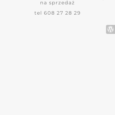
na sprzedaż
tel 608 27 28 29