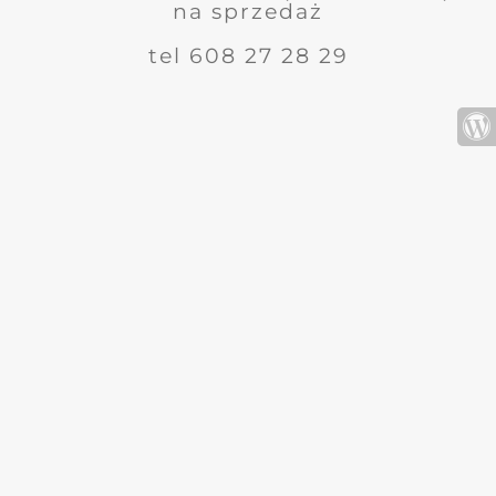
na sprzedaż
tel 608 27 28 29