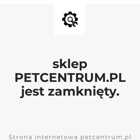
sklep
PETCENTRUM.PL
jest zamknięty.
Strona internetowa petcentrum.pl