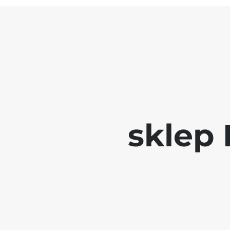
sklep