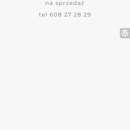
na sprzedaż
tel 608 27 28 29