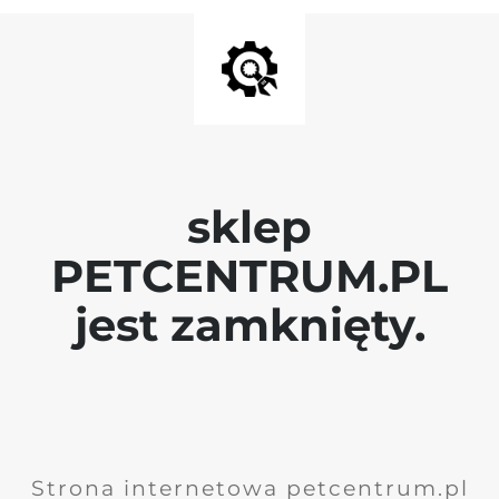
sklep
PETCENTRUM.PL
jest zamknięty.
Strona internetowa petcentrum.pl