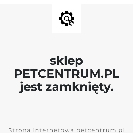
sklep
PETCENTRUM.PL
jest zamknięty.
Strona internetowa petcentrum.pl