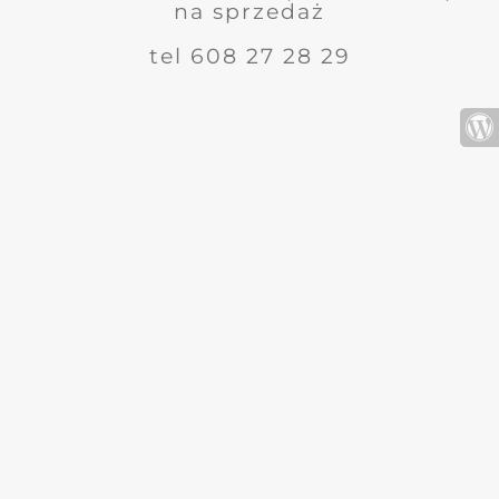
na sprzedaż
tel 608 27 28 29