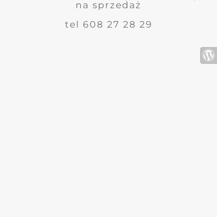
na sprzedaż
tel 608 27 28 29