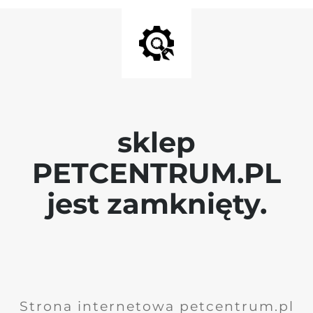
sklep
PETCENTRUM.PL
jest zamknięty.
Strona internetowa petcentrum.pl