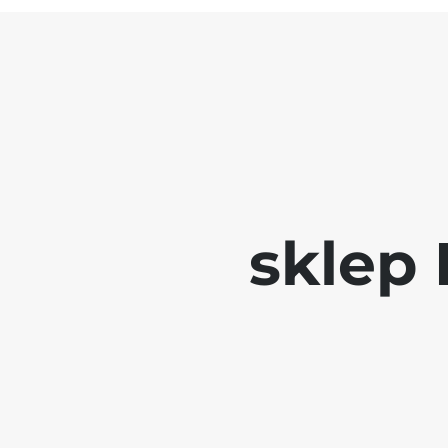
sklep