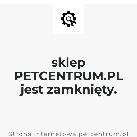
sklep
PETCENTRUM.PL
jest zamknięty.
Strona internetowa petcentrum.pl