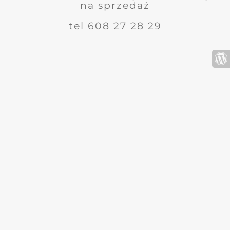
na sprzedaż
tel 608 27 28 29