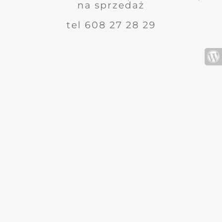
na sprzedaż
tel 608 27 28 29