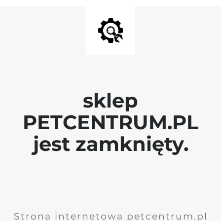
sklep
PETCENTRUM.PL
jest zamknięty.
Strona internetowa petcentrum.pl