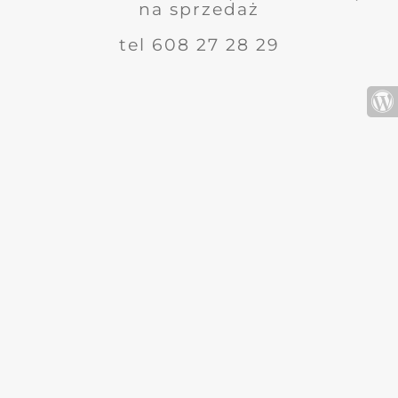
na sprzedaż
tel 608 27 28 29