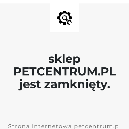
sklep
PETCENTRUM.PL
jest zamknięty.
Strona internetowa petcentrum.pl