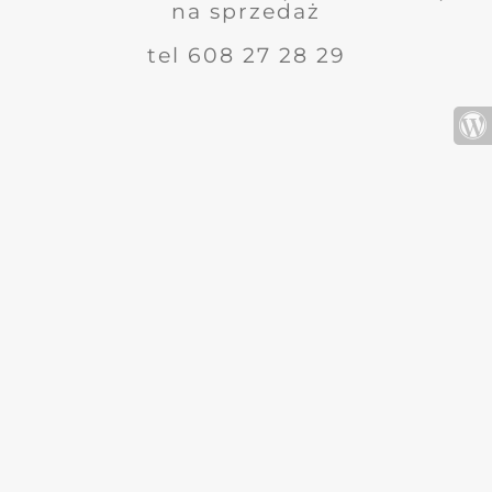
na sprzedaż
tel 608 27 28 29