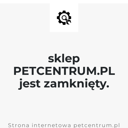
sklep
PETCENTRUM.PL
jest zamknięty.
Strona internetowa petcentrum.pl