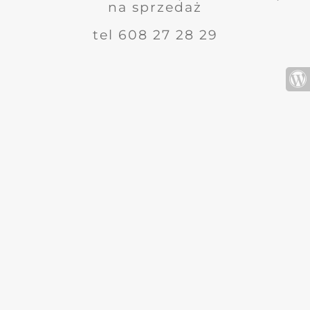
na sprzedaż
tel 608 27 28 29