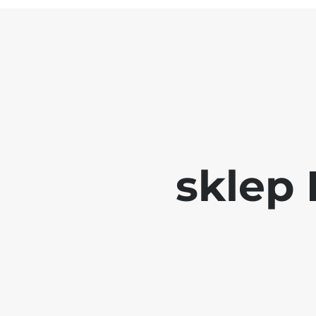
sklep