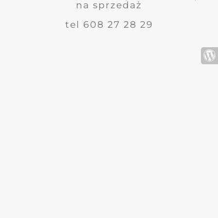
na sprzedaż
tel 608 27 28 29