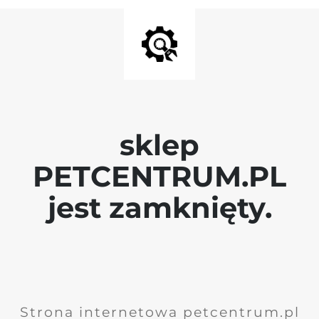
sklep
PETCENTRUM.PL
jest zamknięty.
Strona internetowa petcentrum.pl