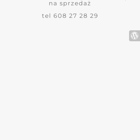
na sprzedaż
tel 608 27 28 29