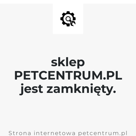
sklep
PETCENTRUM.PL
jest zamknięty.
Strona internetowa petcentrum.pl