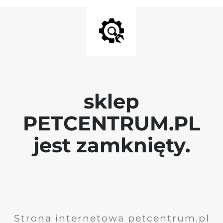
sklep
PETCENTRUM.PL
jest zamknięty.
Strona internetowa petcentrum.pl