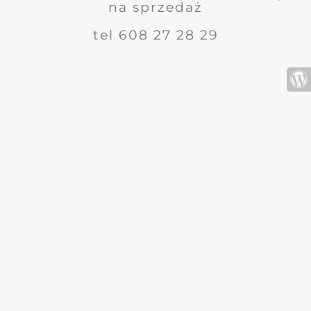
na sprzedaż
tel 608 27 28 29