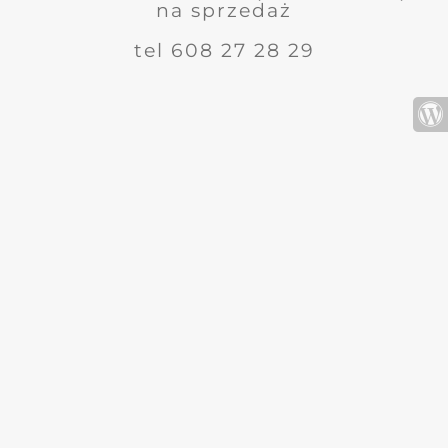
na sprzedaż
tel 608 27 28 29