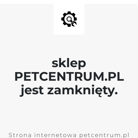
sklep
PETCENTRUM.PL
jest zamknięty.
Strona internetowa petcentrum.pl