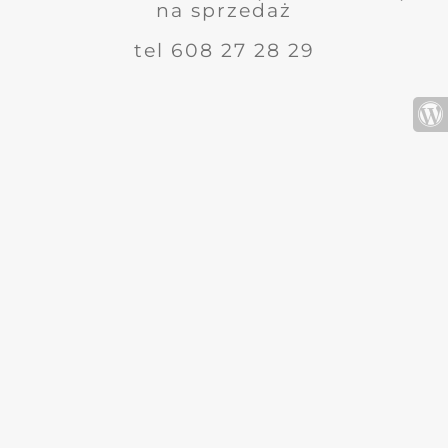
na sprzedaż
tel 608 27 28 29