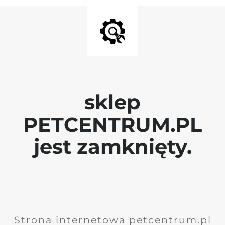
sklep
PETCENTRUM.PL
jest zamknięty.
Strona internetowa petcentrum.pl