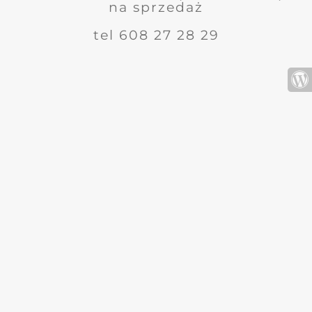
na sprzedaż
tel 608 27 28 29