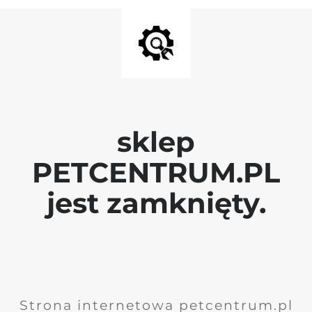
sklep
PETCENTRUM.PL
jest zamknięty.
Strona internetowa petcentrum.pl