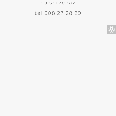
na sprzedaż
tel 608 27 28 29