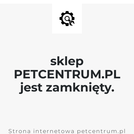
sklep
PETCENTRUM.PL
jest zamknięty.
Strona internetowa petcentrum.pl