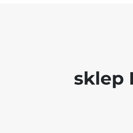
sklep