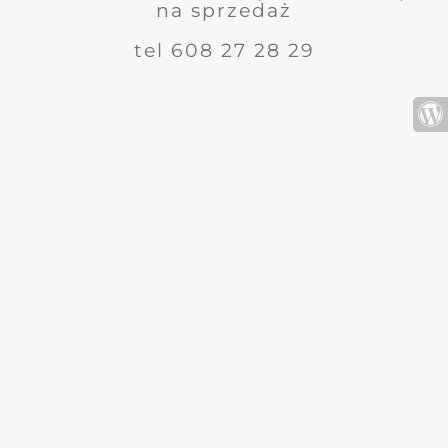
na sprzedaż
tel 608 27 28 29