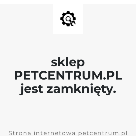
sklep
PETCENTRUM.PL
jest zamknięty.
Strona internetowa petcentrum.pl