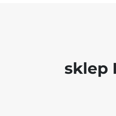
sklep